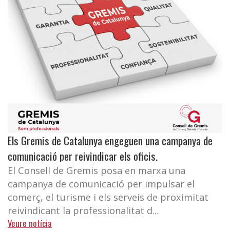
Els Gremis de Catalunya engeguen una campanya de
comunicació per reivindicar els oficis.
El Consell de Gremis posa en marxa una
campanya de comunicació per impulsar el
comerç, el turisme i els serveis de proximitat
reivindicant la professionalitat d...
Veure notícia