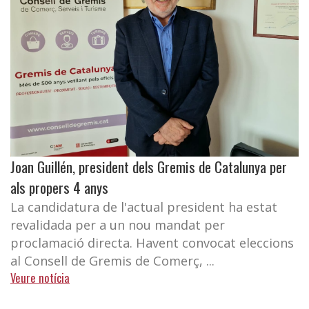
Joan Guillén, president dels Gremis de Catalunya per
als propers 4 anys
La candidatura de l'actual president ha estat
revalidada per a un nou mandat per
proclamació directa. Havent convocat eleccions
al Consell de Gremis de Comerç, ...
Veure notícia