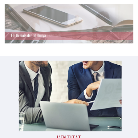
L'ENTITAT