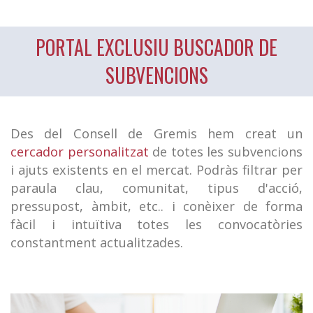
PORTAL EXCLUSIU BUSCADOR DE
SUBVENCIONS
Des del Consell de Gremis hem creat un
cercador personalitzat
de totes les subvencions
i ajuts existents en el mercat. Podràs filtrar per
paraula clau, comunitat, tipus d'acció,
pressupost, àmbit, etc.. i conèixer de forma
fàcil i intuïtiva totes les convocatòries
constantment actualitzades.