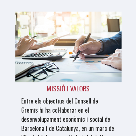
MISSIÓ I VALORS
Entre els objectius del Consell de
Gremis hi ha col·laborar en el
desenvolupament econòmic i social de
Barcelona i de Catalunya, en un marc de