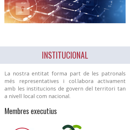
INSTITUCIONAL
La nostra entitat forma part de les patronals
més representatives i col.labora activament
amb les institucions de govern del territori tan
a nivell local com nacional.
Membres executius