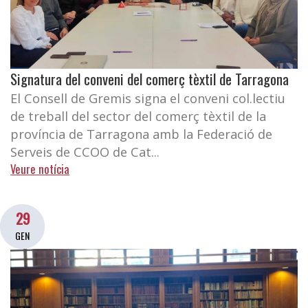
Signatura del conveni del comerç tèxtil de Tarragona
El Consell de Gremis signa el conveni col.lectiu
de treball del sector del comerç tèxtil de la
província de Tarragona amb la Federació de
Serveis de CCOO de Cat...
Veure notícia
29
GEN