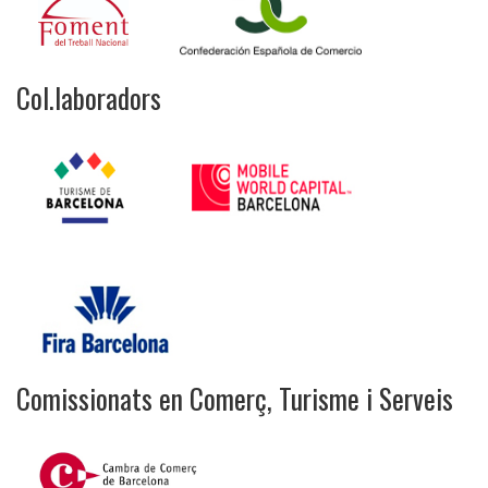
Col.laboradors
Comissionats en Comerç, Turisme i Serveis