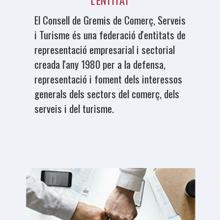
El Consell de Gremis de Comerç, Serveis
i Turisme és una federació d'entitats de
representació empresarial i sectorial
creada l'any 1980 per a la defensa,
representació i foment dels interessos
generals dels sectors del comerç, dels
serveis i del turisme.