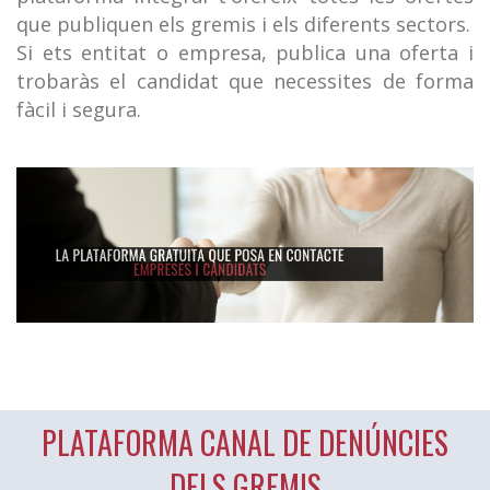
que publiquen els gremis i els diferents sectors.
Si ets entitat o empresa, publica una oferta i
trobaràs el candidat que necessites de forma
fàcil i segura.
PLATAFORMA CANAL DE DENÚNCIES
DELS GREMIS