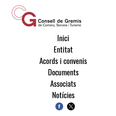
Inici
Entitat
Acords i convenis
Documents
Associats
Notícies