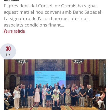
El president del Consell de Gremis ha signat
aquest matí el nou conveni amb Banc Sabadell.
La signatura de l'acord permet oferir als
associats condicions financ...
Veure notícia
30
JUN