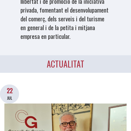
llibertat i de promoció de la iniciativa
privada, fomentant el desenvolupament
del comerç, dels serveis i del turisme
en general i de la petita i mitjana
empresa en particular.
ACTUALITAT
22
JUL