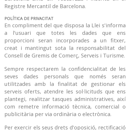
Registre Mercantil de Barcelona.
POLÍTICA DE PRIVACITAT
En compliment del que disposa la Llei s'informa
a l'usuari que totes les dades que ens
proporcioni seran incorporades a un fitxer,
creat i mantingut sota la responsabilitat del
Consell de Gremis de Comerç, Serveis i Turisme.
Sempre respectarem la confidencialitat de les
seves dades personals que només seran
utilitzades amb la finalitat de gestionar els
serveis oferts, atendre les sol·licituds que ens
plantegi, realitzar tasques administratives, així
com remetre informació tècnica, comercial o
publicitària per via ordinària o electrònica.
Per exercir els seus drets d'oposició, rectificació