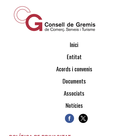
Inici
Entitat
Acords i convenis
Documents
Associats
Notícies